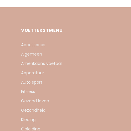
VOETTEKSTMENU
Accessories
Algemeen
Amerikaans voetbal
Apparatuur
Auto sport
Fitness
Gezond leven
Gezondheid
Kleding
Opleiding