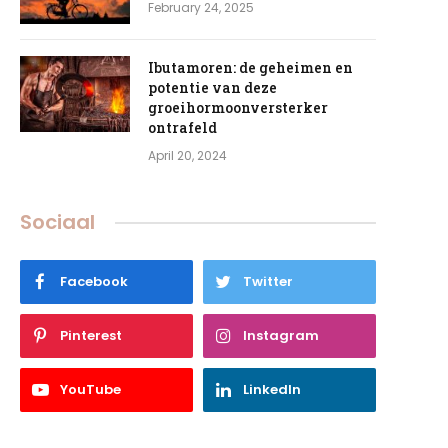
February 24, 2025
Ibutamoren: de geheimen en
potentie van deze
groeihormoonversterker
ontrafeld
April 20, 2024
Sociaal
Facebook
Twitter
Pinterest
Instagram
YouTube
LinkedIn