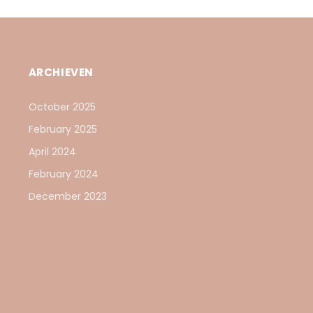
ARCHIEVEN
October 2025
February 2025
April 2024
February 2024
December 2023