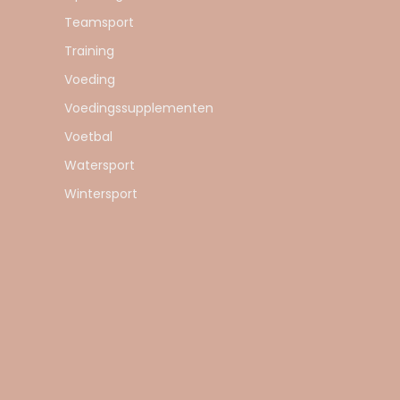
Teamsport
Training
Voeding
Voedingssupplementen
Voetbal
Watersport
Wintersport