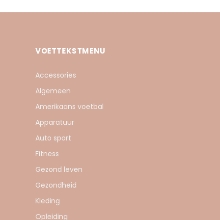
VOETTEKSTMENU
Accessories
Algemeen
Amerikaans voetbal
Apparatuur
Auto sport
Fitness
Gezond leven
Gezondheid
Kleding
Opleiding