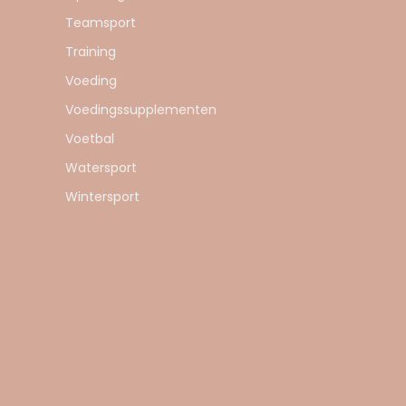
Teamsport
Training
Voeding
Voedingssupplementen
Voetbal
Watersport
Wintersport