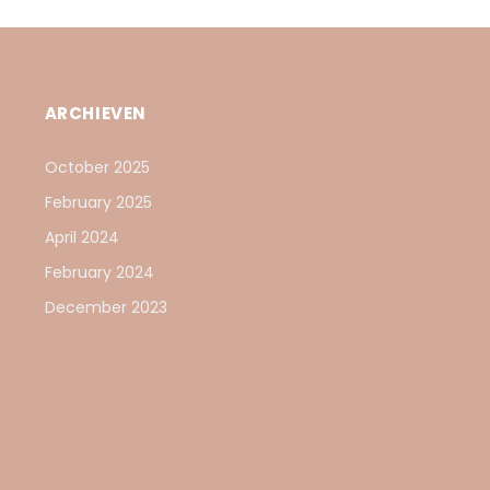
ARCHIEVEN
October 2025
February 2025
April 2024
February 2024
December 2023