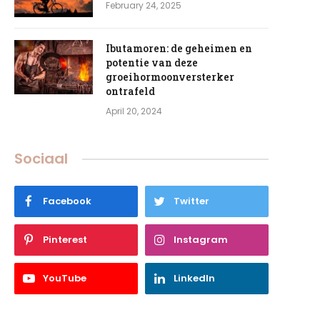
February 24, 2025
Ibutamoren: de geheimen en
potentie van deze
groeihormoonversterker
ontrafeld
April 20, 2024
Sociaal
Facebook
Twitter
Pinterest
Instagram
YouTube
LinkedIn