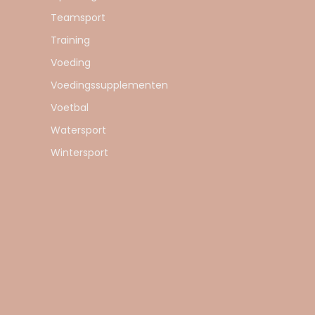
Teamsport
Training
Voeding
Voedingssupplementen
Voetbal
Watersport
Wintersport