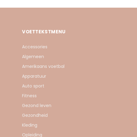
VOETTEKSTMENU
Accessories
Algemeen
Amerikaans voetbal
Apparatuur
Auto sport
Fitness
Gezond leven
Gezondheid
Kleding
Opleiding