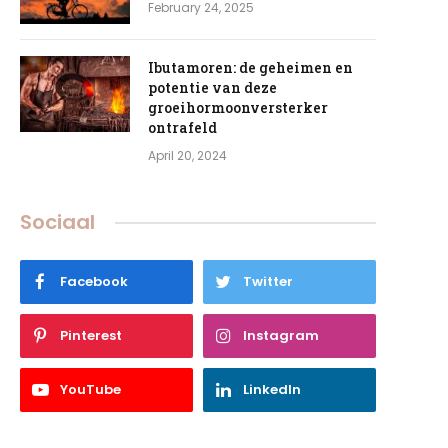
February 24, 2025
Ibutamoren: de geheimen en
potentie van deze
groeihormoonversterker
ontrafeld
April 20, 2024
Sociaal
Facebook
Twitter
Pinterest
Instagram
YouTube
LinkedIn