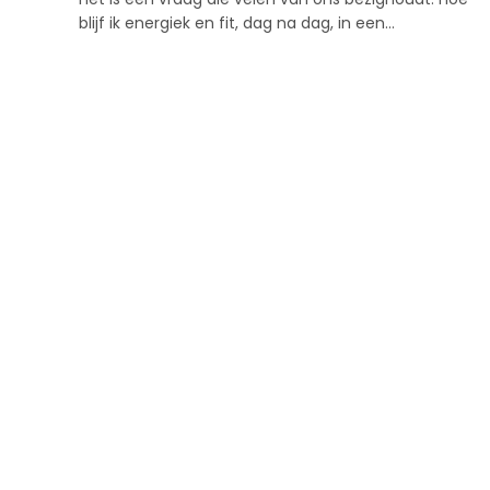
blijf ik energiek en fit, dag na dag, in een…