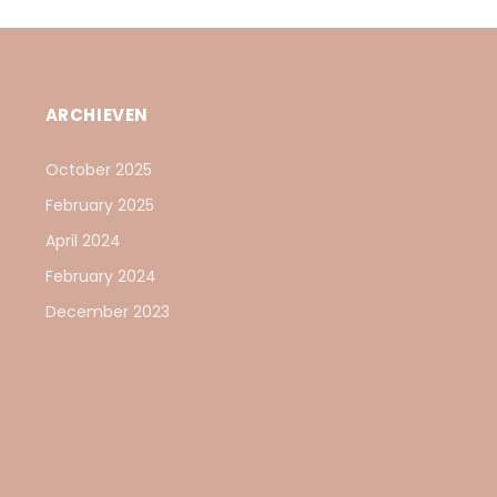
ARCHIEVEN
October 2025
February 2025
April 2024
February 2024
December 2023