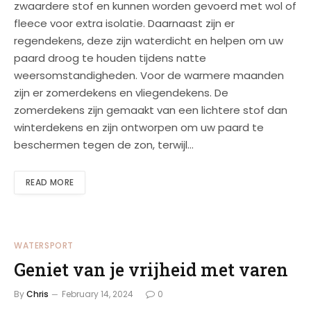
zwaardere stof en kunnen worden gevoerd met wol of
fleece voor extra isolatie. Daarnaast zijn er
regendekens, deze zijn waterdicht en helpen om uw
paard droog te houden tijdens natte
weersomstandigheden. Voor de warmere maanden
zijn er zomerdekens en vliegendekens. De
zomerdekens zijn gemaakt van een lichtere stof dan
winterdekens en zijn ontworpen om uw paard te
beschermen tegen de zon, terwijl…
READ MORE
WATERSPORT
Geniet van je vrijheid met varen
By
Chris
February 14, 2024
0