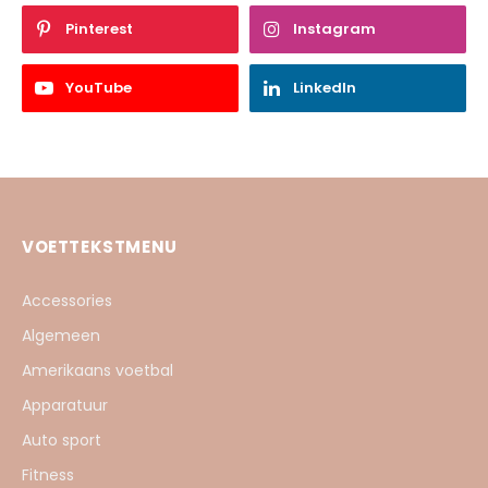
Pinterest
Instagram
YouTube
LinkedIn
VOETTEKSTMENU
Accessories
Algemeen
Amerikaans voetbal
Apparatuur
Auto sport
Fitness