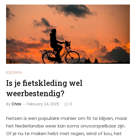
KLEDING
Is je fietskleding wel
weerbestendig?
By
Chris
February 24, 2025
0
Fietsen is een populaire manier om fit te blijven, maar
het Nederlandse weer kan soms onvoorspelbaar zijn.
Of je nu te maken hebt met regen, wind of kou, het