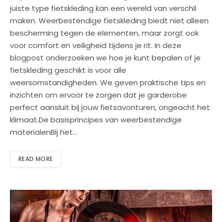
juiste type fietskleding kan een wereld van verschil
maken. Weerbestendige fietskleding biedt niet alleen
bescherming tegen de elementen, maar zorgt ook
voor comfort en veiligheid tijdens je rit. In deze
blogpost onderzoeken we hoe je kunt bepalen of je
fietskleding geschikt is voor alle
weersomstandigheden. We geven praktische tips en
inzichten om ervoor te zorgen dat je garderobe
perfect aansluit bij jouw fietsavonturen, ongeacht het
klimaat.De basisprincipes van weerbestendige
materialenBij het…
READ MORE