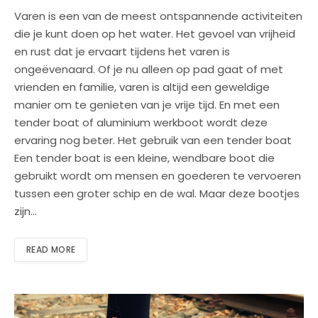
Varen is een van de meest ontspannende activiteiten
die je kunt doen op het water. Het gevoel van vrijheid
en rust dat je ervaart tijdens het varen is
ongeëvenaard. Of je nu alleen op pad gaat of met
vrienden en familie, varen is altijd een geweldige
manier om te genieten van je vrije tijd. En met een
tender boat of aluminium werkboot wordt deze
ervaring nog beter. Het gebruik van een tender boat
Een tender boat is een kleine, wendbare boot die
gebruikt wordt om mensen en goederen te vervoeren
tussen een groter schip en de wal. Maar deze bootjes
zijn…
READ MORE