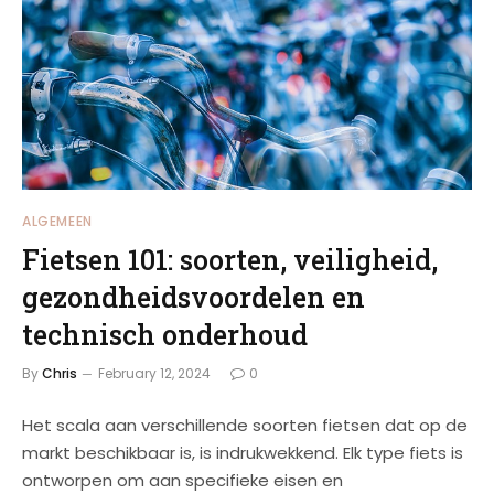
ALGEMEEN
Fietsen 101: soorten, veiligheid,
gezondheidsvoordelen en
technisch onderhoud
By
Chris
February 12, 2024
0
Het scala aan verschillende soorten fietsen dat op de
markt beschikbaar is, is indrukwekkend. Elk type fiets is
ontworpen om aan specifieke eisen en