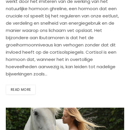
werkt door het imiteren van de werking van het
natuurlijke hormoon ghreline, een hormoon dat een
cruciale rol speelt bij het reguleren van onze eetlust,
de verdeling en snelheid van energiegebruik en de
manier waarop ons lichaam vet opslaat. Het
bijzondere aan Ibutamoren is dat het de
groeihormoonniveaus kan verhogen zonder dat dit
invloed heeft op de cortisolspiegels. Cortisol is een
hormoon dat, wanneer het in overtollige
hoeveelheden aanwezig is, kan leiden tot nadelige
bijwerkingen zoals…
READ MORE