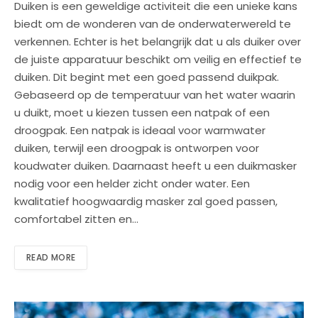
Duiken is een geweldige activiteit die een unieke kans
biedt om de wonderen van de onderwaterwereld te
verkennen. Echter is het belangrijk dat u als duiker over
de juiste apparatuur beschikt om veilig en effectief te
duiken. Dit begint met een goed passend duikpak.
Gebaseerd op de temperatuur van het water waarin
u duikt, moet u kiezen tussen een natpak of een
droogpak. Een natpak is ideaal voor warmwater
duiken, terwijl een droogpak is ontworpen voor
koudwater duiken. Daarnaast heeft u een duikmasker
nodig voor een helder zicht onder water. Een
kwalitatief hoogwaardig masker zal goed passen,
comfortabel zitten en…
READ MORE