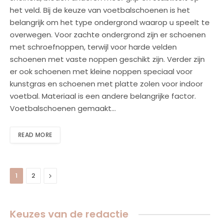
het veld. Bij de keuze van voetbalschoenen is het
belangrijk om het type ondergrond waarop u speelt te
overwegen. Voor zachte ondergrond zijn er schoenen
met schroefnoppen, terwijl voor harde velden
schoenen met vaste noppen geschikt zijn. Verder zijn
er ook schoenen met kleine noppen speciaal voor
kunstgras en schoenen met platte zolen voor indoor
voetbal. Materiaal is een andere belangrijke factor.
Voetbalschoenen gemaakt…
READ MORE
Next
1
2
Keuzes van de redactie