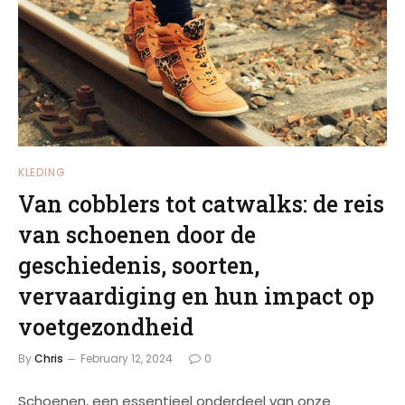
KLEDING
Van cobblers tot catwalks: de reis
van schoenen door de
geschiedenis, soorten,
vervaardiging en hun impact op
voetgezondheid
By
Chris
February 12, 2024
0
Schoenen, een essentieel onderdeel van onze