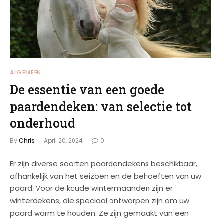
ALGEMEEN
De essentie van een goede
paardendeken: van selectie tot
onderhoud
By
Chris
April 20, 2024
0
Er zijn diverse soorten paardendekens beschikbaar,
afhankelijk van het seizoen en de behoeften van uw
paard. Voor de koude wintermaanden zijn er
winterdekens, die speciaal ontworpen zijn om uw
paard warm te houden. Ze zijn gemaakt van een