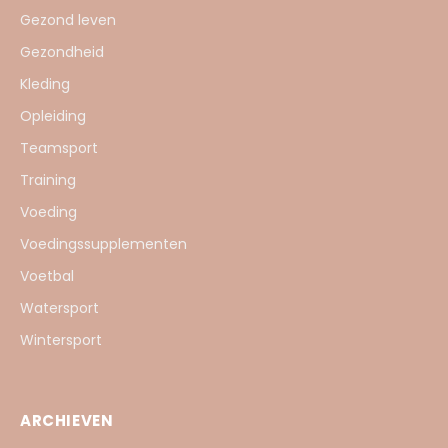
Gezond leven
Gezondheid
Kleding
Opleiding
Teamsport
Training
Voeding
Voedingssupplementen
Voetbal
Watersport
Wintersport
ARCHIEVEN