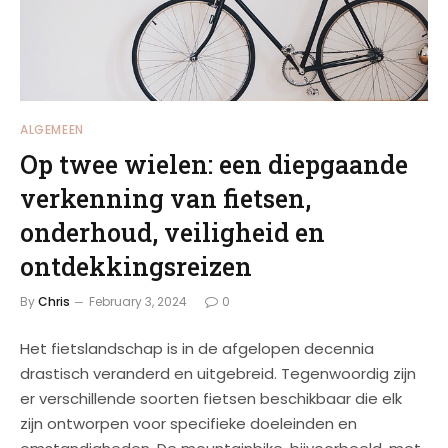
ALGEMEEN
Op twee wielen: een diepgaande
verkenning van fietsen,
onderhoud, veiligheid en
ontdekkingsreizen
By
Chris
February 3, 2024
0
Het fietslandschap is in de afgelopen decennia
drastisch veranderd en uitgebreid. Tegenwoordig zijn
er verschillende soorten fietsen beschikbaar die elk
zijn ontworpen voor specifieke doeleinden en