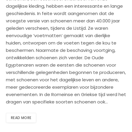
dagelijkse kleding, hebben een interessante en lange
geschiedenis. In feite wordt aangenomen dat de
vroegste versie van schoenen meer dan 40.000 jaar
geleden verscheen, tijdens de IJstijd. Ze waren
eenvoudige ‘voetmatten’ gemaakt van dierlijke
huiden, ontworpen om de voeten tegen de kou te
beschermen. Naarmate de beschaving voortging,
ontwikkelden schoenen zich verder. De Oude
Egyptenaren waren de eersten die schoenen voor
verschillende gelegenheden begonnen te produceren,
met schoenen voor het dagelijkse leven en andere,
meer gedecoreerde exemplaren voor bijzondere
evenementen. In de Romeinse en Griekse tijd werd het
dragen van specifieke soorten schoenen ook…
READ MORE