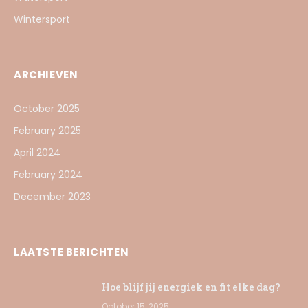
Wintersport
ARCHIEVEN
October 2025
February 2025
April 2024
February 2024
December 2023
LAATSTE BERICHTEN
Hoe blijf jij energiek en fit elke dag?
October 15, 2025