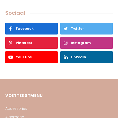
Sociaal
Facebook
Twitter
Pinterest
Instagram
YouTube
LinkedIn
VOETTEKSTMENU
Accessories
Algemeen