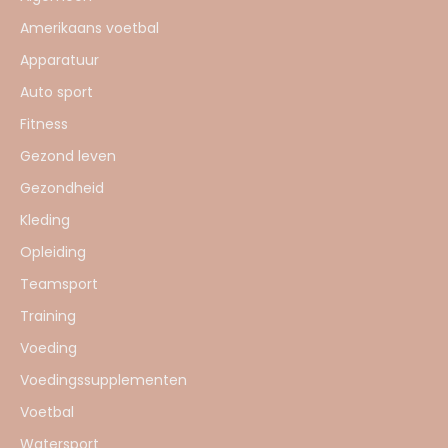
Amerikaans voetbal
Apparatuur
Auto sport
Fitness
Gezond leven
Gezondheid
Kleding
Opleiding
Teamsport
Training
Voeding
Voedingssupplementen
Voetbal
Watersport