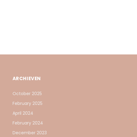
ARCHIEVEN
October 2025
February 2025
April 2024
February 2024
December 2023