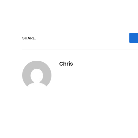
SHARE.
Chris