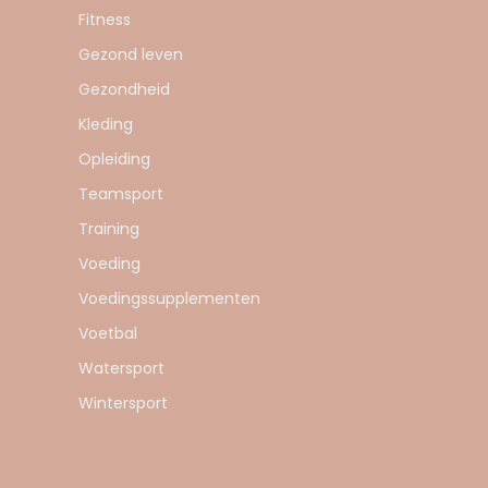
Fitness
Gezond leven
Gezondheid
Kleding
Opleiding
Teamsport
Training
Voeding
Voedingssupplementen
Voetbal
Watersport
Wintersport