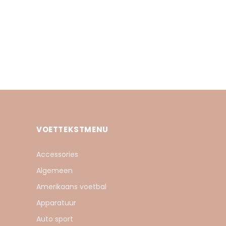
VOETTEKSTMENU
Accessories
Algemeen
Amerikaans voetbal
Apparatuur
Auto sport