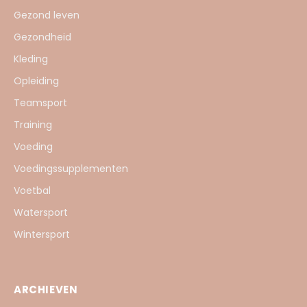
Gezond leven
Gezondheid
Kleding
Opleiding
Teamsport
Training
Voeding
Voedingssupplementen
Voetbal
Watersport
Wintersport
ARCHIEVEN