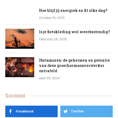
Hoe blijf jij energiek en fit elke dag?
October 15, 2025
Is je fietskleding wel weerbestendig?
February 24, 2025
Ibutamoren: de geheimen en potentie
van deze groeihormoonversterker
ontrafeld
April 20, 2024
Sociaal
Facebook
Twitter