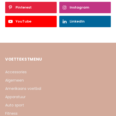
Pinterest
Instagram
YouTube
LinkedIn
VOETTEKSTMENU
Accessories
Algemeen
Amerikaans voetbal
Apparatuur
Auto sport
Fitness