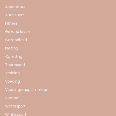
Apparatuur
Auto sport
Fitness
Gezond leven
Gezondheid
Kleding
Opleiding
Teamsport
Training
Voeding
Voedingssupplementen
Voetbal
Watersport
Wintersport