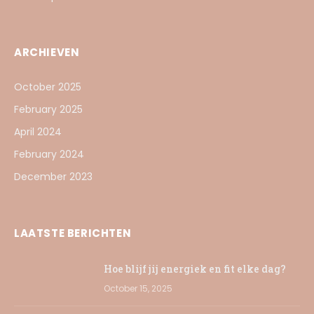
ARCHIEVEN
October 2025
February 2025
April 2024
February 2024
December 2023
LAATSTE BERICHTEN
Hoe blijf jij energiek en fit elke dag?
October 15, 2025