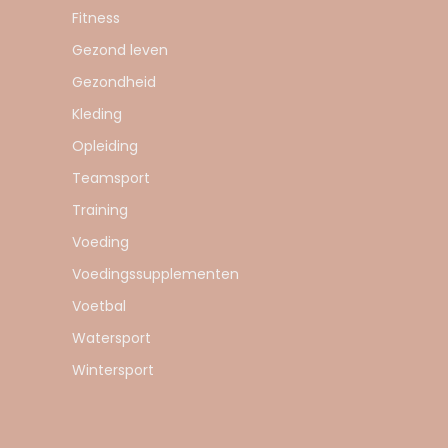
Fitness
Gezond leven
Gezondheid
Kleding
Opleiding
Teamsport
Training
Voeding
Voedingssupplementen
Voetbal
Watersport
Wintersport