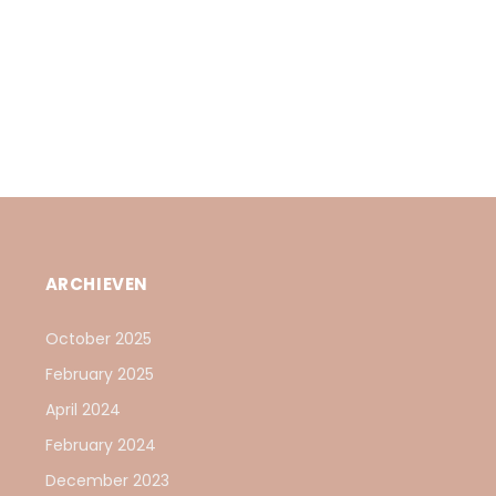
ARCHIEVEN
October 2025
February 2025
April 2024
February 2024
December 2023