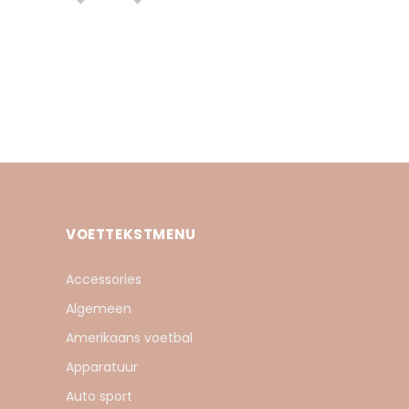
VOETTEKSTMENU
Accessories
Algemeen
Amerikaans voetbal
Apparatuur
Auto sport