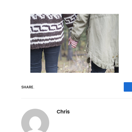
SHARE.
Chris