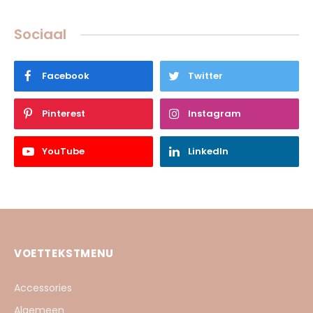
Sociaal
Facebook
Twitter
Pinterest
Instagram
YouTube
LinkedIn
VOETTEKSTMENU
Accessories
Algemeen