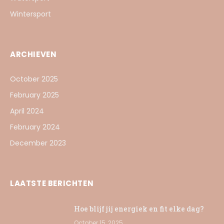
Wintersport
ARCHIEVEN
October 2025
February 2025
April 2024
February 2024
December 2023
LAATSTE BERICHTEN
Hoe blijf jij energiek en fit elke dag?
October 15, 2025