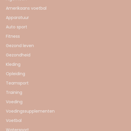
Amerikaans voetbal
Apparatuur
Auto sport
Fitness
Gezond leven
Gezondheid
Kleding
Opleiding
Teamsport
Training
Voeding
Voedingssupplementen
Voetbal
Watersport