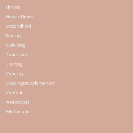
Fitness
Gezond leven
Gezondheid
Kleding
Opleiding
Teamsport
Training
Voeding
Voedingssupplementen
Voetbal
Watersport
Wintersport