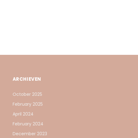
ARCHIEVEN
October 2025
February 2025
April 2024
February 2024
December 2023