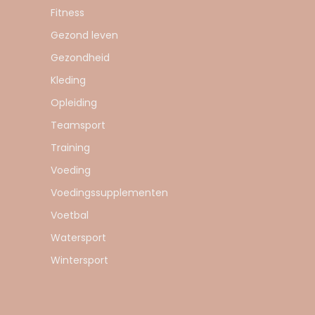
Fitness
Gezond leven
Gezondheid
Kleding
Opleiding
Teamsport
Training
Voeding
Voedingssupplementen
Voetbal
Watersport
Wintersport