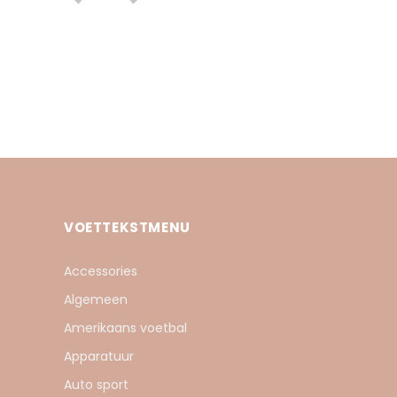
VOETTEKSTMENU
Accessories
Algemeen
Amerikaans voetbal
Apparatuur
Auto sport