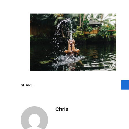
SHARE.
Chris